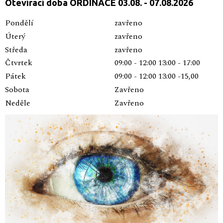
Otevírací doba ORDINACE 03.08. - 07.08.2026
Pondělí
zavřeno
Úterý
zavřeno
Středa
zavřeno
Čtvrtek
09:00 - 12:00 13:00 - 17:00
Pátek
09:00 - 12:00 13:00 -15,00
Sobota
Zavřeno
Neděle
Zavřeno