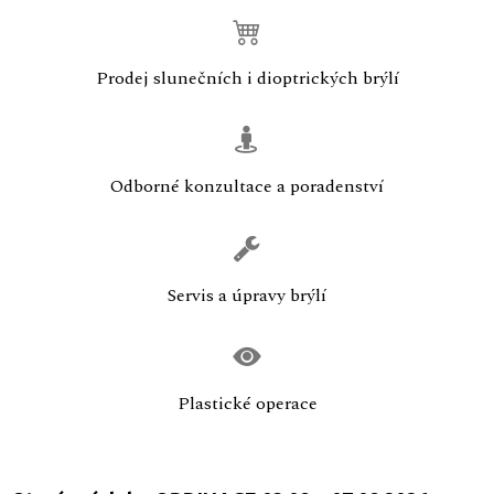
Prodej slunečních i dioptrických brýlí
Odborné konzultace a poradenství
Servis a úpravy brýlí
Plastické operace