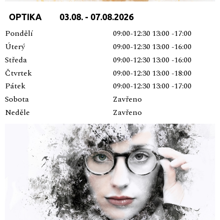
OPTIKA 03.08. - 07.08.2026
Pondělí
09:00-12:30 13:00 -17:00
Úterý
09:00-12:30 13:00 -16:00
Středa
09:00-12:30 13:00 -16:00
Čtvrtek
09:00-12:30 13:00 -18:00
Pátek
09:00-12:30 13:00 -17:00
Sobota
Zavřeno
Neděle
Zavřeno